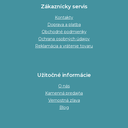
Zákaznícky servis
Kontakty
Doprava a platba
Obchodné podmienky
Ochrana osobných údajov
Reklamácia a vrátenie tovaru
Užitočné informácie
O nás
Kamenná predajňa
Vernostná zľava
Blog