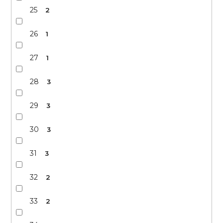
25
2
26
1
27
1
28
3
29
3
30
3
31
3
32
2
33
2