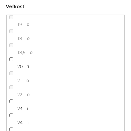
Veľkosť
19
0
18
0
18,5
0
20
1
21
0
22
0
23
1
24
1