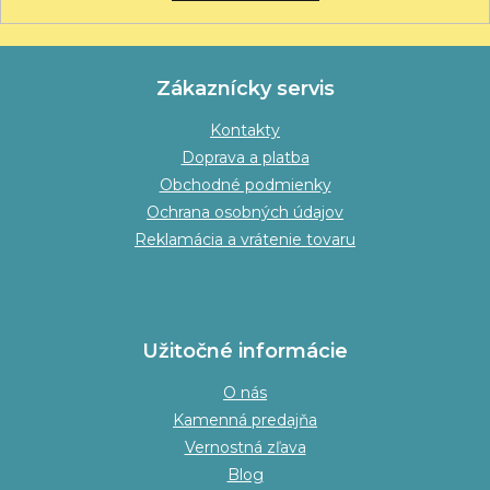
Zákaznícky servis
Kontakty
Doprava a platba
Obchodné podmienky
Ochrana osobných údajov
Reklamácia a vrátenie tovaru
Užitočné informácie
O nás
Kamenná predajňa
Vernostná zľava
Blog