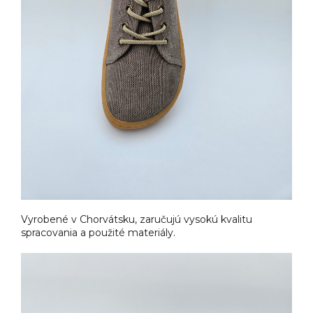
Vyrobené v Chorvátsku, zaručujú vysokú kvalitu
spracovania a použité materiály.