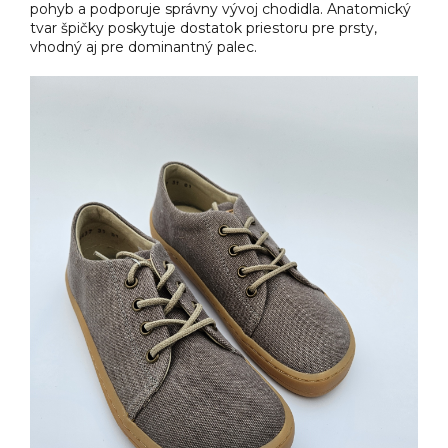
pohyb a podporuje správny vývoj chodidla. Anatomický
tvar špičky poskytuje dostatok priestoru pre prsty,
vhodný aj pre dominantný palec.