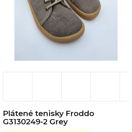
Plátené tenisky Froddo
G3130249-2 Grey