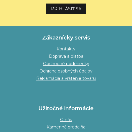
PRIHLÁSIŤ SA
Zákaznícky servis
Kontakty
Doprava a platba
Obchodné podmienky
Ochrana osobných údajov
Reklamácia a vrátenie tovaru
Užitočné informácie
O nás
Kamenná predajňa