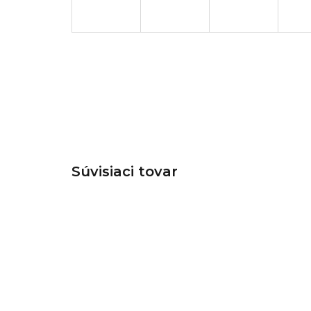
Súvisiaci tovar