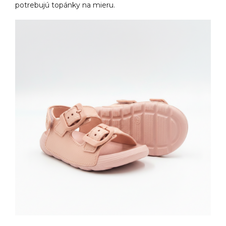
potrebujú topánky na mieru.