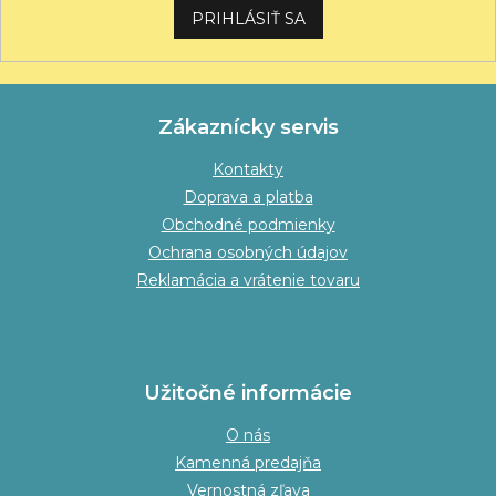
PRIHLÁSIŤ SA
Zákaznícky servis
Kontakty
Doprava a platba
Obchodné podmienky
Ochrana osobných údajov
Reklamácia a vrátenie tovaru
Užitočné informácie
O nás
Kamenná predajňa
Vernostná zľava