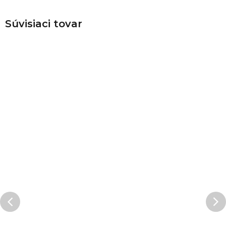
Súvisiaci tovar