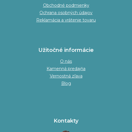
Obchodné podmienky
Ochrana osobných údajov
Reklamácia a vrátenie tovaru
Užitočné informácie
O nás
Kamenná predajňa
Vernostná zľava
Blog
Kontakty