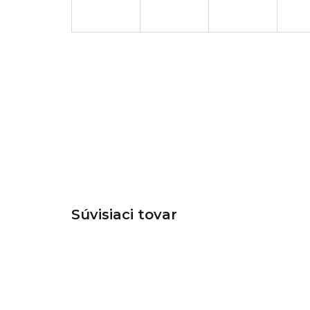
Súvisiaci tovar