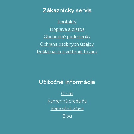
Zákaznícky servis
Kontakty
Doprava a platba
Obchodné podmienky
Ochrana osobných údajov
Reklamácia a vrátenie tovaru
Užitočné informácie
O nás
Kamenná predajňa
Vernostná zľava
Blog