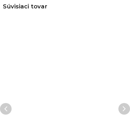
Súvisiaci tovar