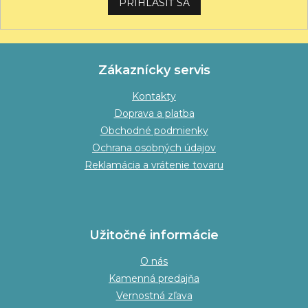
PRIHLÁSIŤ SA
Zákaznícky servis
Kontakty
Doprava a platba
Obchodné podmienky
Ochrana osobných údajov
Reklamácia a vrátenie tovaru
Užitočné informácie
O nás
Kamenná predajňa
Vernostná zľava