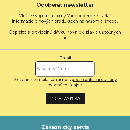
Odoberať newsletter
Vložte svoj e-mail a my Vám budeme zasielať
informácie o nových produktoch na našom e-shope.
Email
Vložením e-mailu súhlasíte s
podmienkami ochrany
osobných údajov
.
PRIHLÁSIŤ SA
Zákaznícky servis