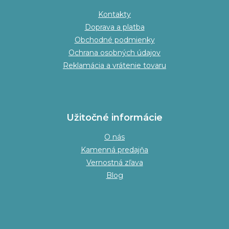
Kontakty
Doprava a platba
Obchodné podmienky
Ochrana osobných údajov
Reklamácia a vrátenie tovaru
Užitočné informácie
O nás
Kamenná predajňa
Vernostná zľava
Blog