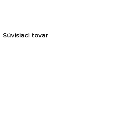
Súvisiaci tovar