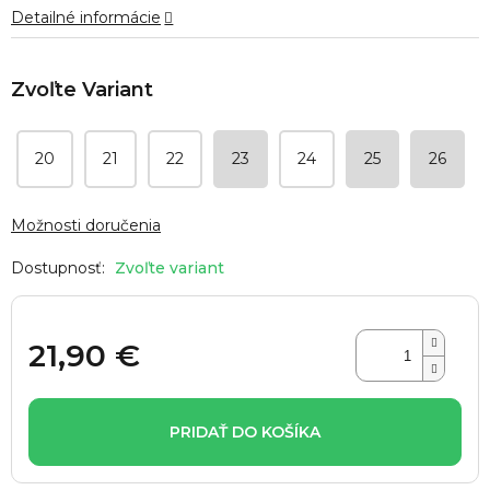
Detailné informácie
20
21
22
23
24
25
26
Možnosti doručenia
Zvoľte variant
21,90 €
Jednotková
cena:
PRIDAŤ DO KOŠÍKA