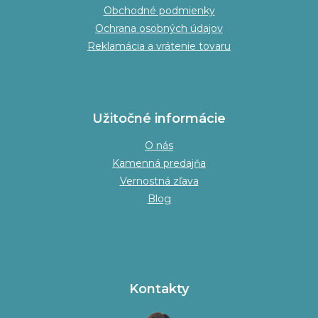
Obchodné podmienky
Ochrana osobných údajov
Reklamácia a vrátenie tovaru
Užitočné informácie
O nás
Kamenná predajňa
Vernostná zľava
Blog
Kontakty