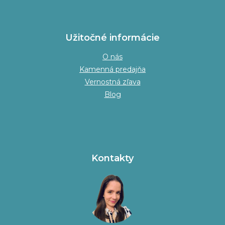
Užitočné informácie
O nás
Kamenná predajňa
Vernostná zľava
Blog
Kontakty