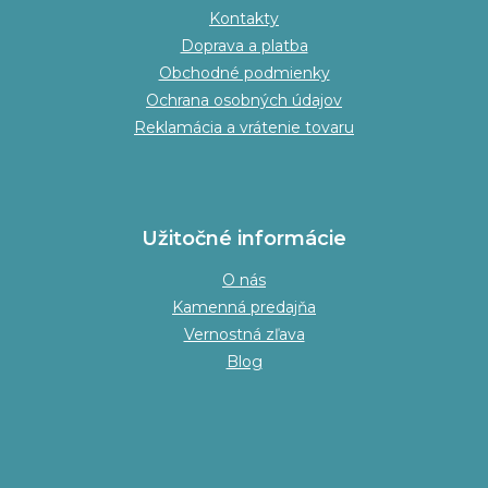
Kontakty
Doprava a platba
Obchodné podmienky
Ochrana osobných údajov
Reklamácia a vrátenie tovaru
Užitočné informácie
O nás
Kamenná predajňa
Vernostná zľava
Blog