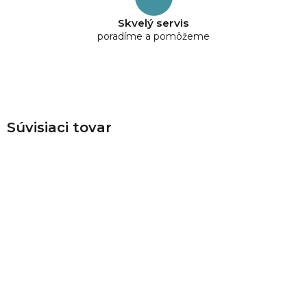
Skvelý servis
poradíme a pomôžeme
Súvisiaci tovar