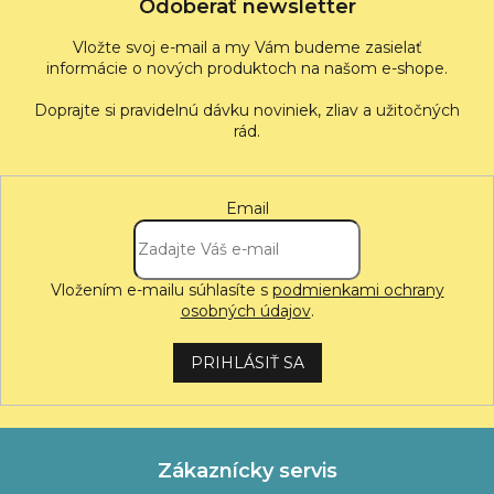
Odoberať newsletter
Vložte svoj e-mail a my Vám budeme zasielať
informácie o nových produktoch na našom e-shope.
Email
Vložením e-mailu súhlasíte s
podmienkami ochrany
osobných údajov
.
PRIHLÁSIŤ SA
Zákaznícky servis