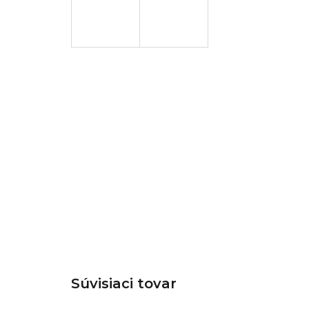
Súvisiaci tovar