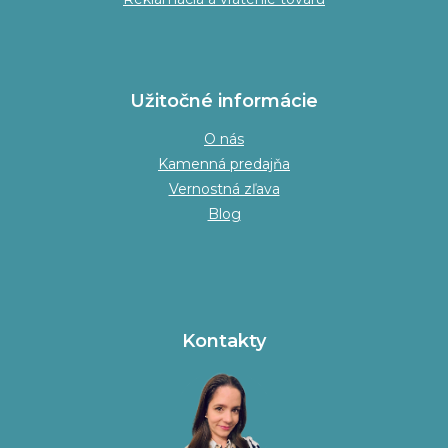
Užitočné informácie
O nás
Kamenná predajňa
Vernostná zľava
Blog
Kontakty