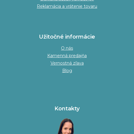
Reklamácia a vrátenie tovaru
Užitočné informácie
O nás
Kamenná predajňa
Vernostná zľava
Blog
Kontakty