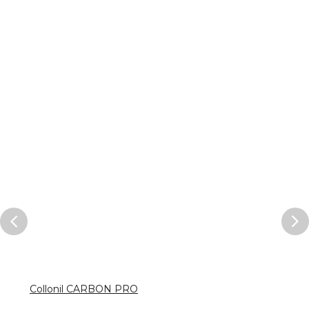
Collonil CARBON PRO