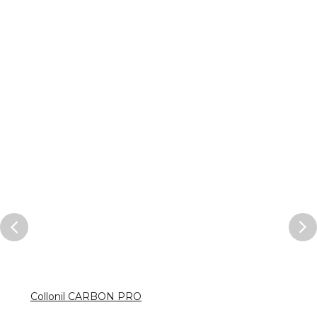
Collonil CARBON PRO