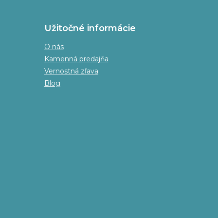
Užitočné informácie
O nás
Kamenná predajňa
Vernostná zľava
Blog