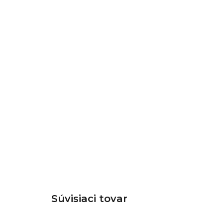
Súvisiaci tovar