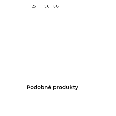
25 15,6 6,8