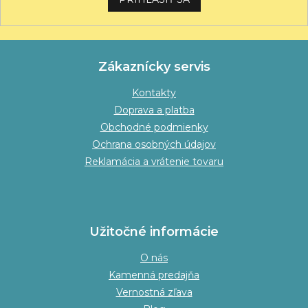
Zákaznícky servis
Kontakty
Doprava a platba
Obchodné podmienky
Ochrana osobných údajov
Reklamácia a vrátenie tovaru
Užitočné informácie
O nás
Kamenná predajňa
Vernostná zľava