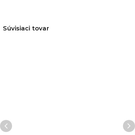
Súvisiaci tovar