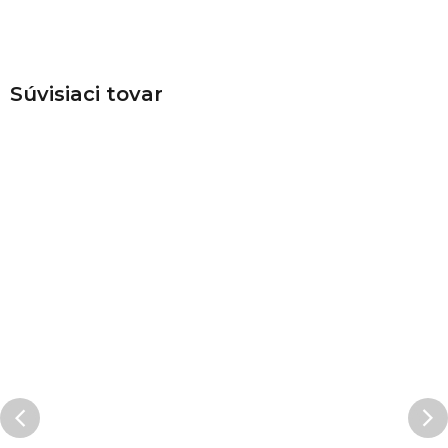
Súvisiaci tovar