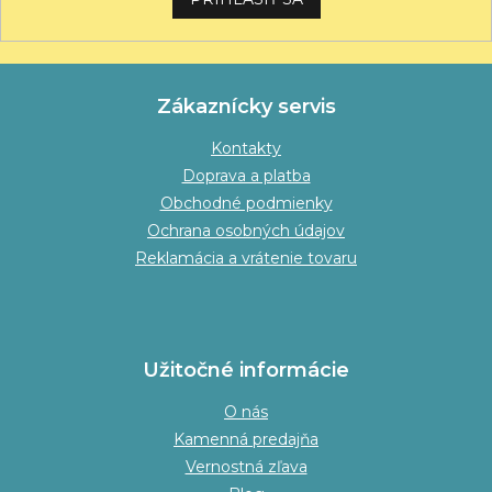
Zákaznícky servis
Kontakty
Doprava a platba
Obchodné podmienky
Ochrana osobných údajov
Reklamácia a vrátenie tovaru
Užitočné informácie
O nás
Kamenná predajňa
Vernostná zľava