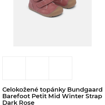
Celokožené topánky Bundgaard
Barefoot Petit Mid Winter Strap
Dark Rose