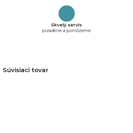
Skvelý servis
poradíme a pomôžeme
Súvisiaci tovar