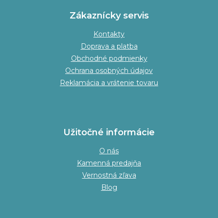
Zákaznícky servis
Kontakty
Doprava a platba
Obchodné podmienky
Ochrana osobných údajov
Reklamácia a vrátenie tovaru
Užitočné informácie
O nás
Kamenná predajňa
Vernostná zľava
Blog