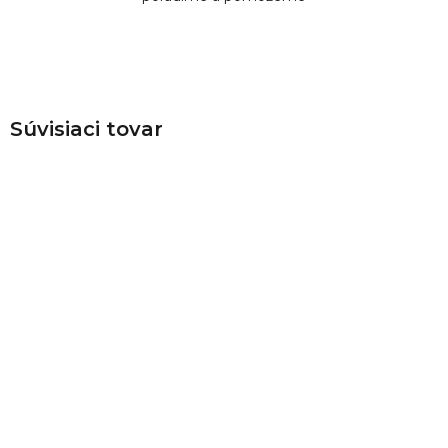
Súvisiaci tovar