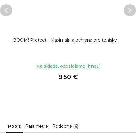
BOOM! Protect - Maximáln a ochrana pre tenisky
Na sklade, odosielame ihneď
8,50 €
Popis
Parametre
Podobné (6)