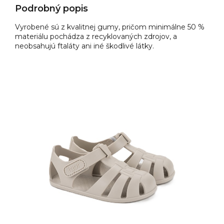
Podrobný popis
Vyrobené sú z kvalitnej gumy, pričom minimálne 50 %
materiálu pochádza z recyklovaných zdrojov, a
neobsahujú ftaláty ani iné škodlivé látky.