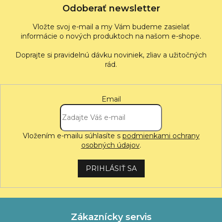
Odoberať newsletter
Vložte svoj e-mail a my Vám budeme zasielať
informácie o nových produktoch na našom e-shope.
Email
Vložením e-mailu súhlasíte s
podmienkami ochrany
osobných údajov
.
PRIHLÁSIŤ SA
Zákaznícky servis