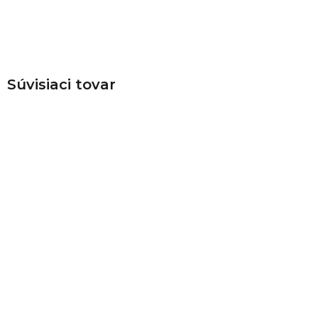
Súvisiaci tovar