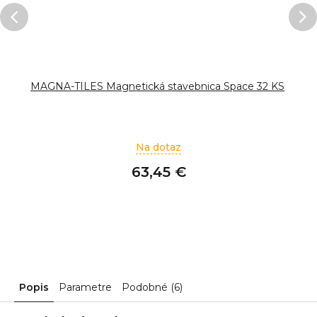
MAGNA-TILES Magnetická stavebnica Space 32 KS
Na dotaz
63,45 €
Popis
Parametre
Podobné (6)