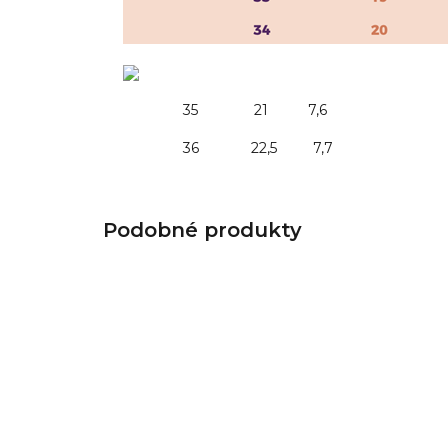
35 21 7,6
36 22,5 7,7