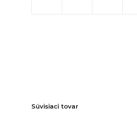
Súvisiaci tovar