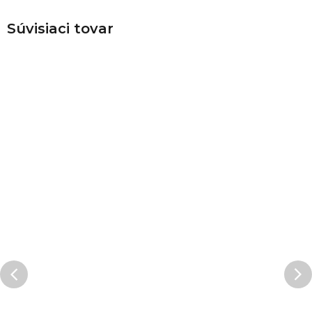
Súvisiaci tovar