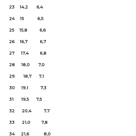
23 14,2 6,4
24 15 6,5
25 15,8 6,6
26 16,7 6,7
27 17,4 6,8
28 18,0 7,0
29 18,7 7,1
30 19,1 7,3
31 19,5 7,5
32 20,4 7,7
33 21,0 7,8
34 21,6 8,0