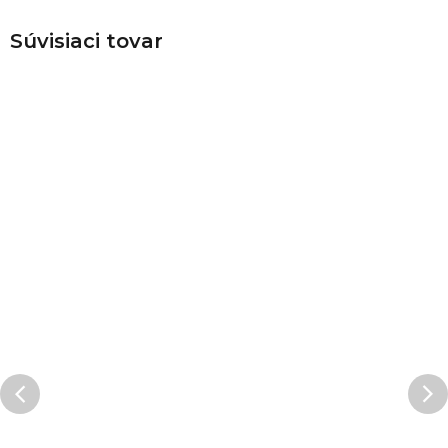
Súvisiaci tovar