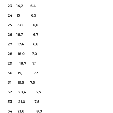
23 14,2 6,4
24 15 6,5
25 15,8 6,6
26 16,7 6,7
27 17,4 6,8
28 18,0 7,0
29 18,7 7,1
30 19,1 7,3
31 19,5 7,5
32 20,4 7,7
33 21,0 7,8
34 21,6 8,0