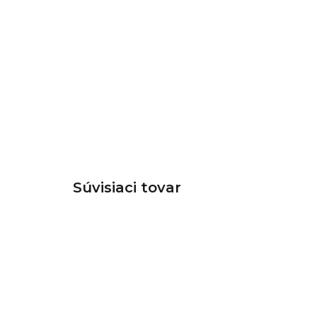
Súvisiaci tovar