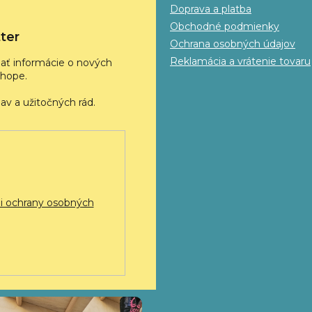
Doprava a platba
Obchodné podmienky
ter
Ochrana osobných údajov
Reklamácia a vrátenie tovaru
ať informácie o nových
hope.
 ochrany osobných