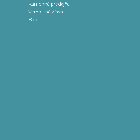
Kamenná predajňa
Vernostná zľava
Blog