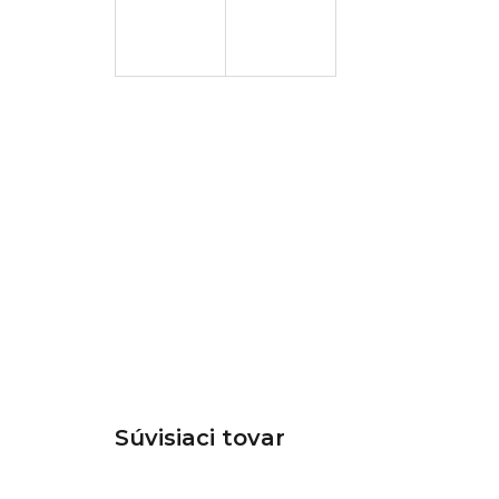
Súvisiaci tovar