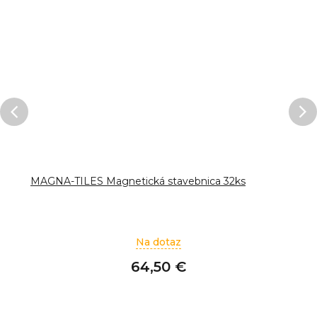
MAGNA-TILES Magnetická stavebnica 32ks
Na dotaz
64,50 €