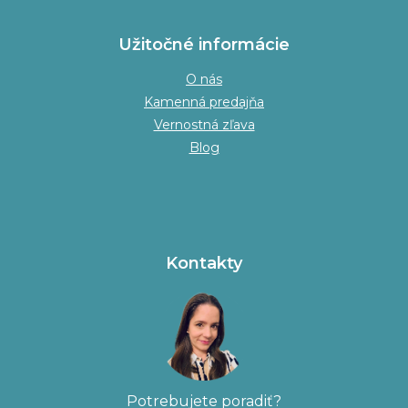
Užitočné informácie
O nás
Kamenná predajňa
Vernostná zľava
Blog
Kontakty
Potrebujete poradiť?