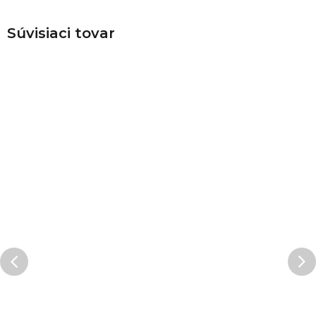
Súvisiaci tovar