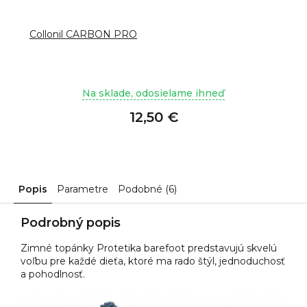
Collonil CARBON PRO
Na sklade, odosielame ihneď
12,50 €
Popis
Parametre
Podobné (6)
Podrobný popis
Zimné topánky Protetika barefoot predstavujú skvelú
voľbu pre každé dieťa, ktoré ma rado štýl, jednoduchosť
a pohodlnosť.