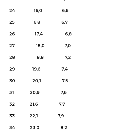
24 16,0 6,6
25 16,8 6,7
26 17,4 6,8
27 18,0 7,0
28 18,8 7,2
29 19,6 7,4
30 20,1 7,5
31 20,9 7,6
32 21,6 7,7
33 22,1 7,9
34 23,0 8,2