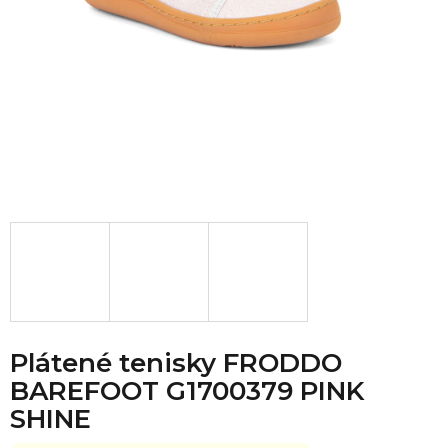
Plátené tenisky FRODDO
BAREFOOT G1700379 PINK
SHINE