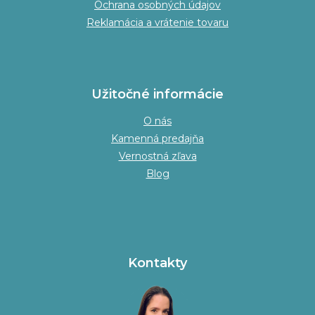
Ochrana osobných údajov
Reklamácia a vrátenie tovaru
Užitočné informácie
O nás
Kamenná predajňa
Vernostná zľava
Blog
Kontakty