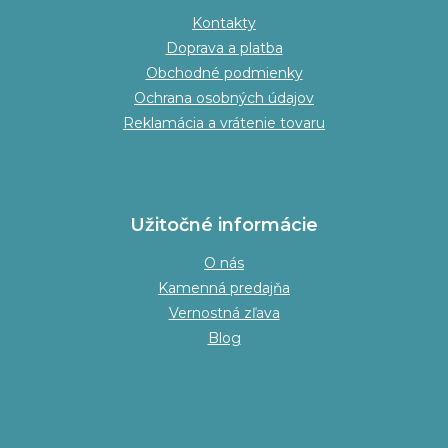
Kontakty
Doprava a platba
Obchodné podmienky
Ochrana osobných údajov
Reklamácia a vrátenie tovaru
Užitočné informácie
O nás
Kamenná predajňa
Vernostná zľava
Blog