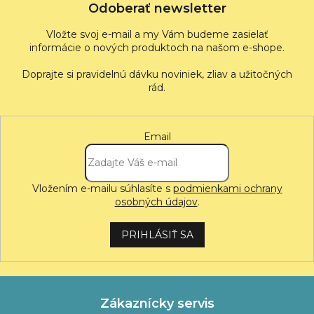
Odoberať newsletter
Vložte svoj e-mail a my Vám budeme zasielať
informácie o nových produktoch na našom e-shope.
Email
Vložením e-mailu súhlasíte s
podmienkami ochrany
osobných údajov
.
PRIHLÁSIŤ SA
Zákaznícky servis