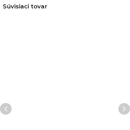
Súvisiaci tovar