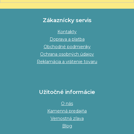
Zákaznícky servis
Kontakty
Doprava a platba
Obchodné podmienky
Ochrana osobných údajov
Reklamácia a vrátenie tovaru
Užitočné informácie
O nás
Kamenná predajňa
Vernostná zľava
Blog