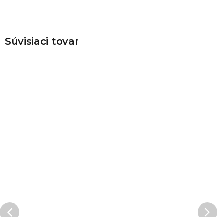
Súvisiaci tovar