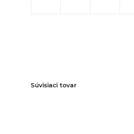
Súvisiaci tovar