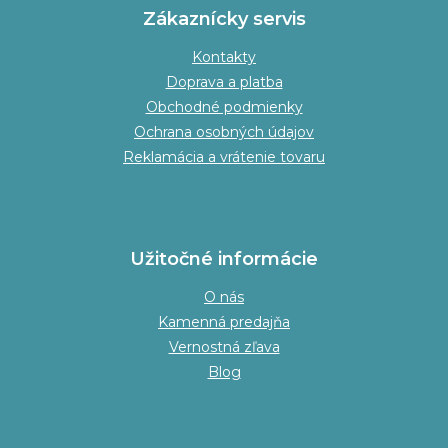
Zákaznícky servis
Kontakty
Doprava a platba
Obchodné podmienky
Ochrana osobných údajov
Reklamácia a vrátenie tovaru
Užitočné informácie
O nás
Kamenná predajňa
Vernostná zľava
Blog