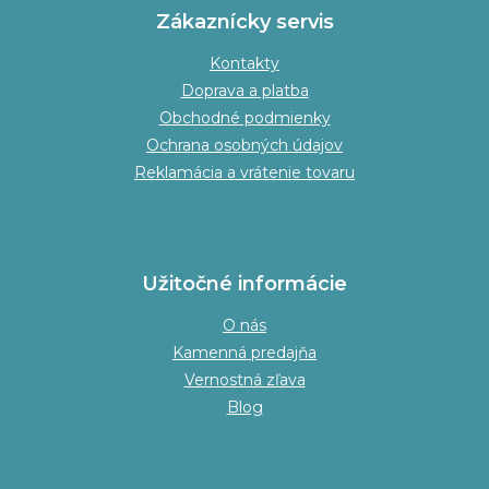
Zákaznícky servis
Kontakty
Doprava a platba
Obchodné podmienky
Ochrana osobných údajov
Reklamácia a vrátenie tovaru
Užitočné informácie
O nás
Kamenná predajňa
Vernostná zľava
Blog