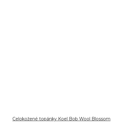
Celokožené topánky Koel Bob Wool Blossom