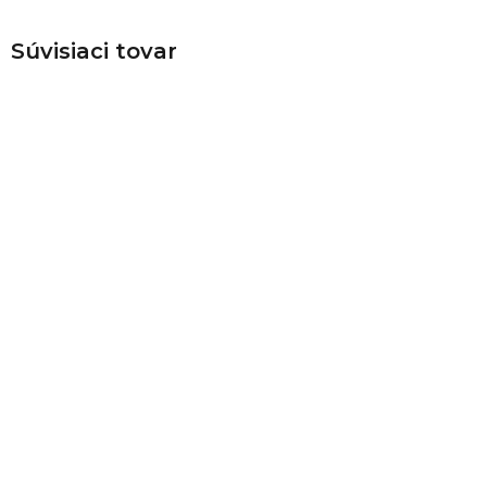
Súvisiaci tovar