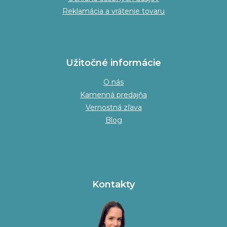
Reklamácia a vrátenie tovaru
Užitočné informácie
O nás
Kamenná predajňa
Vernostná zľava
Blog
Kontakty