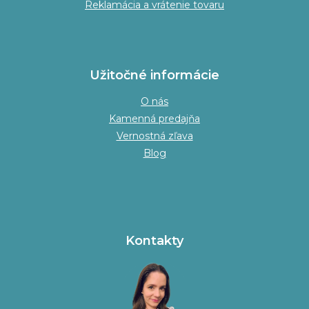
Reklamácia a vrátenie tovaru
Užitočné informácie
O nás
Kamenná predajňa
Vernostná zľava
Blog
Kontakty