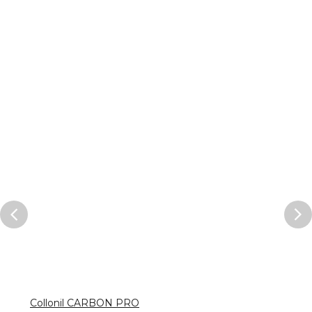
Collonil CARBON PRO