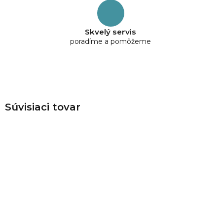
Skvelý servis
poradíme a pomôžeme
Súvisiaci tovar