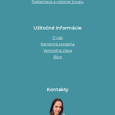
Reklamácia a vrátenie tovaru
Užitočné informácie
O nás
Kamenná predajňa
Vernostná zľava
Blog
Kontakty