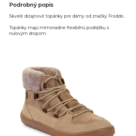
Podrobný popis
Skvelé dizajnové topánky pre dámy od značky Froddo.
Topánky majú mimoriadne flexibilnú podrážku s
nulovým dropom.